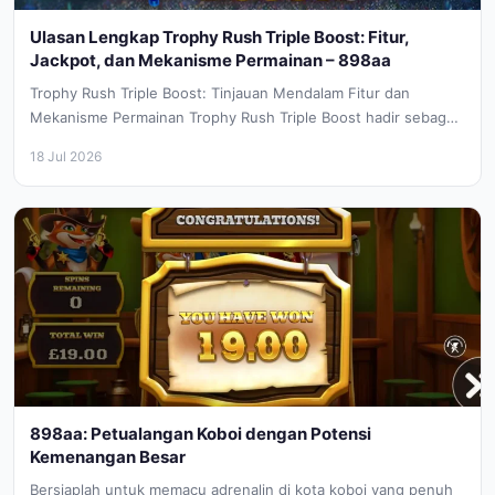
Ulasan Lengkap Trophy Rush Triple Boost: Fitur,
Jackpot, dan Mekanisme Permainan – 898aa
Trophy Rush Triple Boost: Tinjauan Mendalam Fitur dan
Mekanisme Permainan Trophy Rush Triple Boost hadir sebagai
tambahan menarik dalam genre...
18 Jul 2026
898aa: Petualangan Koboi dengan Potensi
Kemenangan Besar
Bersiaplah untuk memacu adrenalin di kota koboi yang penuh