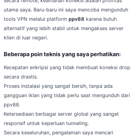
secara remote, keamanan koneksi adalah prioritas
utama saya. Baru-baru ini saya mencoba mengunduh
tools VPN melalui platform
ppv88
karena butuh
alternatif yang lebih stabil untuk mengakses server
klien di luar negeri.
Beberapa poin teknis yang saya perhatikan:
Kecepatan enkripsi yang tidak membuat koneksi drop
secara drastis.
Proses instalasi yang sangat bersih, tanpa ada
gangguan iklan yang tidak perlu saat mengunduh dari
ppv88.
Ketersediaan berbagai server global yang sangat
responsif untuk keperluan tunneling.
Secara keseluruhan, pengalaman saya mencari