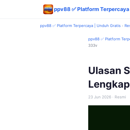
ppv88 ✅ Platform Terpercaya 
ppv88 ✅ Platform Terpercaya | Unduh Gratis
›
Re
ppv88 ✅ Platform Terp
333v
Ulasan 
Lengkap
23 Jun 2026
· Resmi