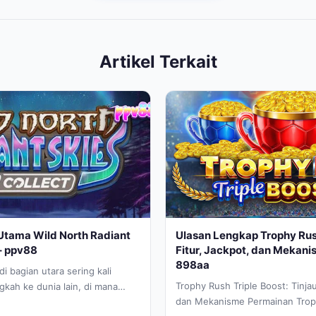
Artikel Terkait
 Utama Wild North Radiant
Ulasan Lengkap Trophy Rush
– ppv88
Fitur, Jackpot, dan Mekan
898aa
di bagian utara sering kali
Trophy Rush Triple Boost: Tinj
gkah ke dunia lain, di mana
dan Mekanisme Permainan Troph
 kehidupannya...