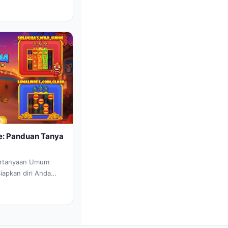
 dalam genre...
e: Panduan Tanya
ertanyaan Umum
iapkan diri Anda
di atas...