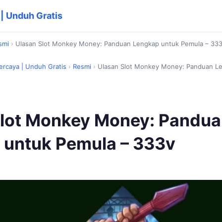
| Unduh Gratis
smi
›
Ulasan Slot Monkey Money: Panduan Lengkap untuk Pemula – 33
ercaya | Unduh Gratis
›
Resmi
›
Ulasan Slot Monkey Money: Panduan Le
Slot Monkey Money: Pandu
 untuk Pemula – 333v