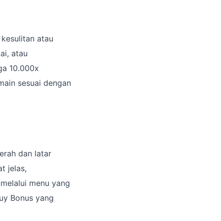
kesulitan atau
ai, atau
ga 10.000x
main sesuai dengan
erah dan latar
 jelas,
melalui menu yang
Buy Bonus yang