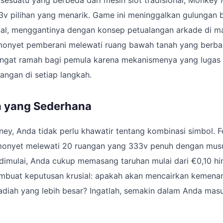
sesuatu yang berbeda dari mesin slot tradisional, Monkey
3v pilihan yang menarik. Game ini meninggalkan gulungan 
nal, menggantinya dengan konsep petualangan arkade di 
nyet pemberani melewati ruang bawah tanah yang berbaha
ngat ramah bagi pemula karena mekanismenya yang lugas
ngan di setiap langkah.
n yang Sederhana
y, Anda tidak perlu khawatir tentang kombinasi simbol. 
onyet melewati 20 ruangan yang 333v penuh dengan musu
dimulai, Anda cukup memasang taruhan mulai dari €0,10 hi
embuat keputusan krusial: apakah akan mencairkan kemena
adiah yang lebih besar? Ingatlah, semakin dalam Anda mas