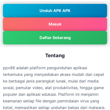
Unduh APK APK
Masuk
Daftar Sekarang
Tentang
ppv88 adalah platform pengunduhan aplikasi
terkemuka yang menyediakan akses mudah dan cepat
ke berbagai jenis perangkat lunak, mulai dari media
sosial, pemutar video, alat produktivitas, hingga game
populer dan aplikasi edukasi. Platform ini menjamin
keamanan setiap file dengan pemindaian virus yang
ketat, memastikan setiap unduhan bebas dari malware.