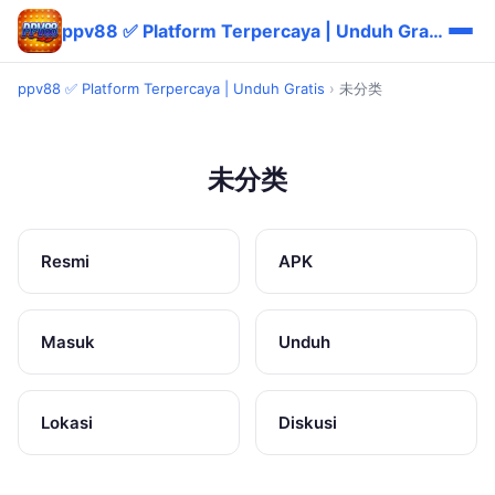
ppv88 ✅ Platform Terpercaya | Unduh Gratis
ppv88 ✅ Platform Terpercaya | Unduh Gratis
›
未分类
未分类
Resmi
APK
Masuk
Unduh
Lokasi
Diskusi